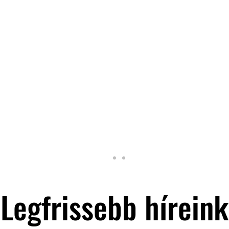
Legfrissebb híreink